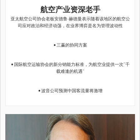
航空产业资深老手
亚太航空公司协会老板安德鲁·赫德曼表示随着该地区的航空公
司应对政治和经济动荡，在业界博弈是名为管理波动性
•
三赢的协同方案
•
国际航空运输协会的新分销能力标准，为航空业提供一次“千
载难逢的机遇”
•
波音公司预测中国客流量将激增