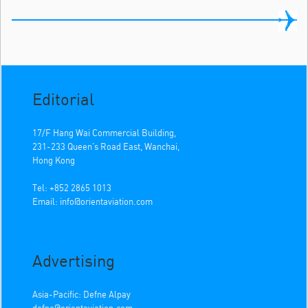
Editorial
17/F Hang Wai Commercial Building,
231-233 Queen's Road East, Wanchai,
Hong Kong
Tel: +852 2865 1013
Email:
info@orientaviation.com
Advertising
Asia-Pacific: Defne Alpay