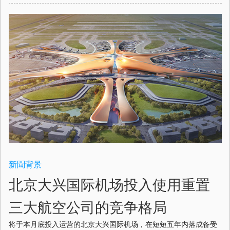
新聞背景
北京大兴国际机场投入使用重置
三大航空公司的竞争格局
将于本月底投入运营的北京大兴国际机场，在短短五年内落成备受