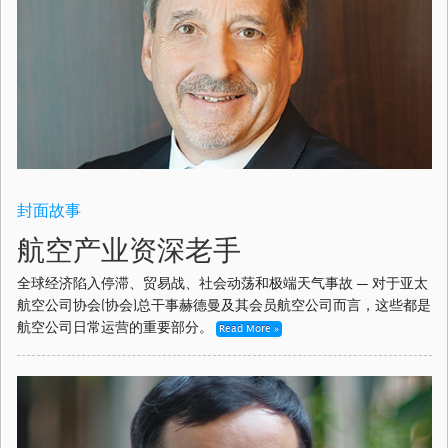
封面故事
航空产业资深老手
全球经济陷入停滞、贸易战、社会动荡和极端天气事故 — 对于亚太
航空公司协会(协会)总干事赫德曼及其会员航空公司而言，这些都是
航空公司日常运营的重要部分。
Read More »