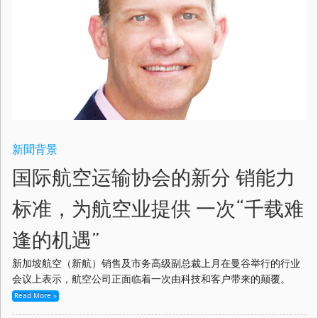
新聞背景
国际航空运输协会的新分 销能力
标准，为航空业提供 一次“千载难
逢的机遇”
新加坡航空（新航）销售及市务高级副总裁上月在曼谷举行的行业
会议上表示，航空公司正面临着一次由科技和客户带来的颠覆。
Read More »