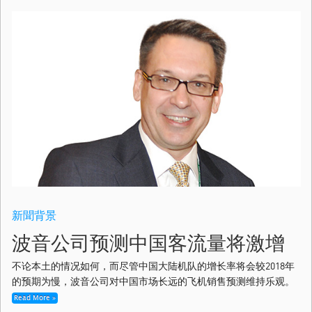
新聞背景
波音公司预测中国客流量将激增
不论本土的情况如何，而尽管中国大陆机队的增长率将会较2018年
的预期为慢，波音公司对中国市场长远的飞机销售预测维持乐观。
Read More »