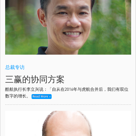
总裁专访
三赢的协同方案
酷航执行长李立兴说：「自从在2016年与虎航合并后，我们有双位
数字的增长。
Read More »