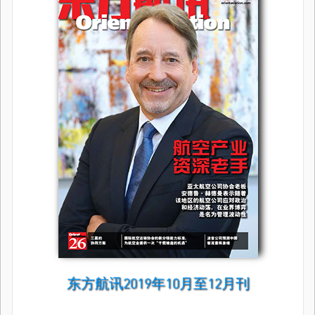
东方航讯2019年10月至12月刊